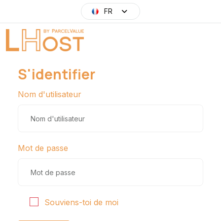
FR
S'identifier
Nom d'utilisateur
Mot de passe
Souviens-toi de moi