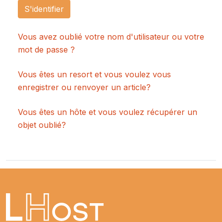
S'identifier
Vous avez oublié votre nom d'utilisateur ou votre
mot de passe ?
Vous êtes un resort et vous voulez vous
enregistrer ou renvoyer un article?
Vous êtes un hôte et vous voulez récupérer un
objet oublié?